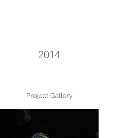
2014
Project Gallery